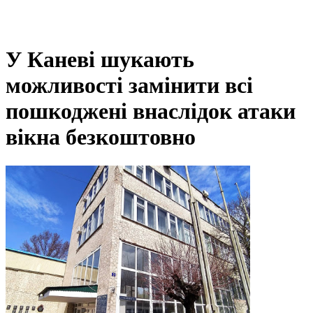
У Каневі шукають
можливості замінити всі
пошкоджені внаслідок атаки
вікна безкоштовно