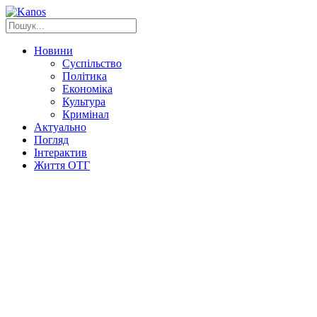
Новини
Суспільство
Політика
Економіка
Культура
Кримінал
Актуально
Погляд
Інтерактив
Життя ОТГ