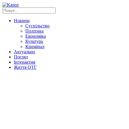
Новини
Суспільство
Політика
Економіка
Культура
Кримінал
Актуально
Погляд
Інтерактив
Життя ОТГ