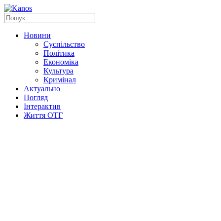
Новини
Суспільство
Політика
Економіка
Культура
Кримінал
Актуально
Погляд
Інтерактив
Життя ОТГ