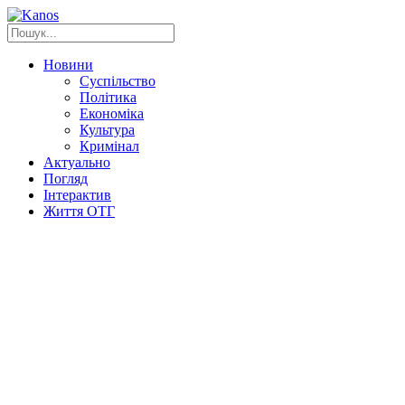
Новини
Суспільство
Політика
Економіка
Культура
Кримінал
Актуально
Погляд
Інтерактив
Життя ОТГ