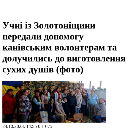
Учні із Золотоніщини
передали допомогу
канівським волонтерам та
долучились до виготовлення
сухих душів (фото)
24.10.2023, 14:55
0
1 675