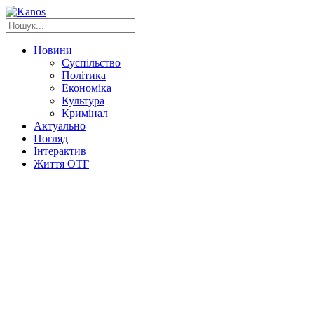
Новини
Суспільство
Політика
Економіка
Культура
Кримінал
Актуально
Погляд
Інтерактив
Життя ОТГ