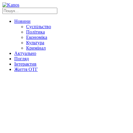
Новини
Суспільство
Політика
Економіка
Культура
Кримінал
Актуально
Погляд
Інтерактив
Життя ОТГ