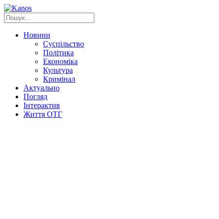
Новини
Суспільство
Політика
Економіка
Культура
Кримінал
Актуально
Погляд
Інтерактив
Життя ОТГ