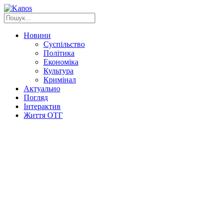
Новини
Суспільство
Політика
Економіка
Культура
Кримінал
Актуально
Погляд
Інтерактив
Життя ОТГ