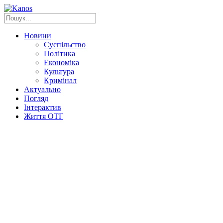
Новини
Суспільство
Політика
Економіка
Культура
Кримінал
Актуально
Погляд
Інтерактив
Життя ОТГ