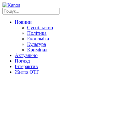
Новини
Суспільство
Політика
Економіка
Культура
Кримінал
Актуально
Погляд
Інтерактив
Життя ОТГ