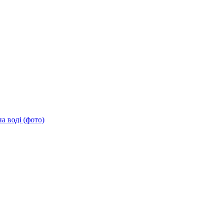
а воді (фото)