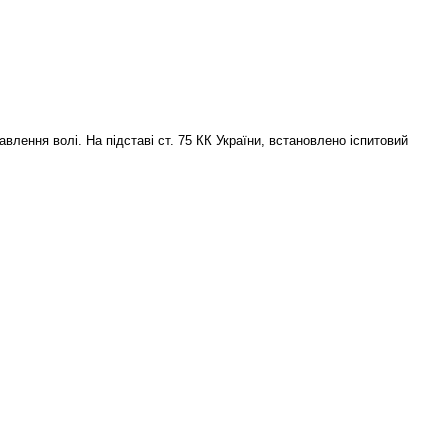
влення волі. На підставі ст. 75 КК України, встановлено іспитовий