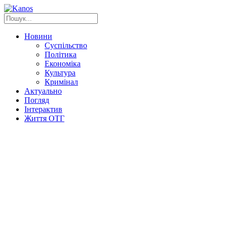
Новини
Суспільство
Політика
Економіка
Культура
Кримінал
Актуально
Погляд
Інтерактив
Життя ОТГ