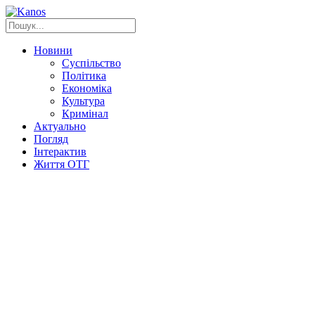
Новини
Суспільство
Політика
Економіка
Культура
Кримінал
Актуально
Погляд
Інтерактив
Життя ОТГ