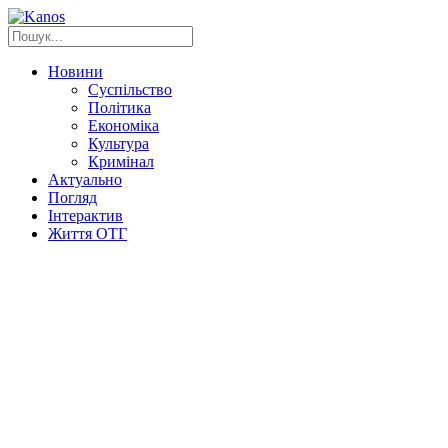
Новини
Суспільство
Політика
Економіка
Культура
Кримінал
Актуально
Погляд
Інтерактив
Життя ОТГ