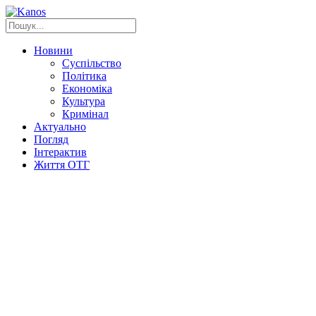
Новини
Суспільство
Політика
Економіка
Культура
Кримінал
Актуально
Погляд
Інтерактив
Життя ОТГ