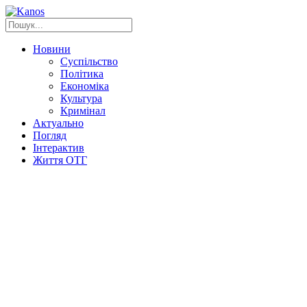
Новини
Суспільство
Політика
Економіка
Культура
Кримінал
Актуально
Погляд
Інтерактив
Життя ОТГ