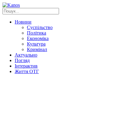
Новини
Суспільство
Політика
Економіка
Культура
Кримінал
Актуально
Погляд
Інтерактив
Життя ОТГ