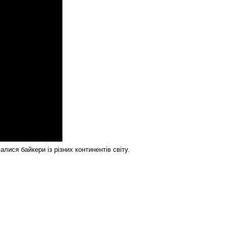
алися байкери із різних континентів світу.