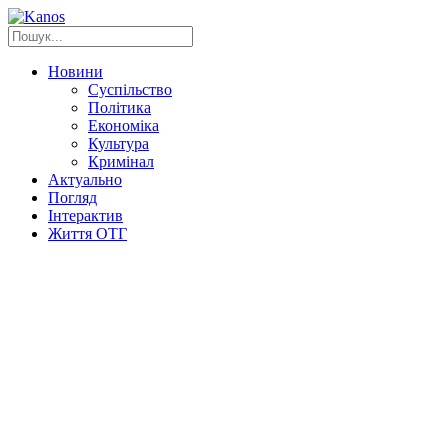
Новини
Суспільство
Політика
Економіка
Культура
Кримінал
Актуально
Погляд
Інтерактив
Життя ОТГ