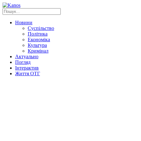
Новини
Суспільство
Політика
Економіка
Культура
Кримінал
Актуально
Погляд
Інтерактив
Життя ОТГ