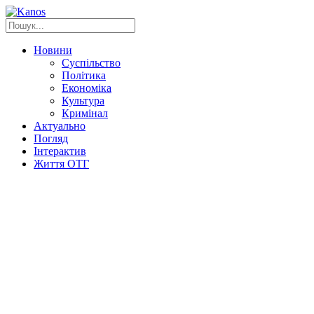
Новини
Суспільство
Політика
Економіка
Культура
Кримінал
Актуально
Погляд
Інтерактив
Життя ОТГ