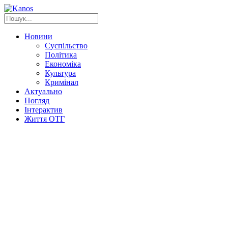
Новини
Суспільство
Політика
Економіка
Культура
Кримінал
Актуально
Погляд
Інтерактив
Життя ОТГ