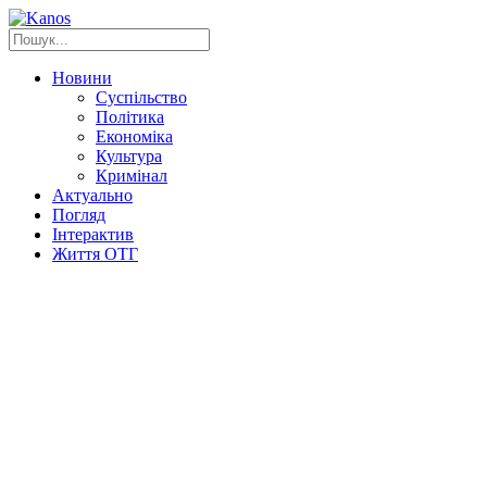
Новини
Суспільство
Політика
Економіка
Культура
Кримінал
Актуально
Погляд
Інтерактив
Життя ОТГ