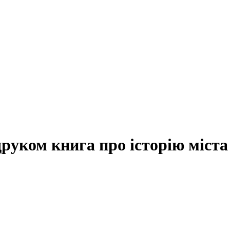
руком книга про історію міста