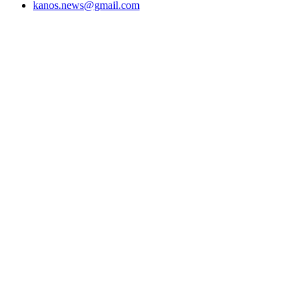
kanos.news@gmail.com