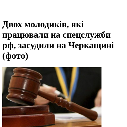
Двох молодиків, які
працювали на спецслужби
рф, засудили на Черкащині
(фото)