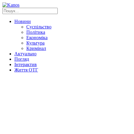
Новини
Суспільство
Політика
Економіка
Культура
Кримінал
Актуально
Погляд
Інтерактив
Життя ОТГ