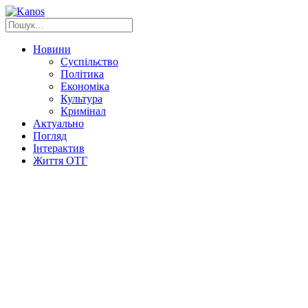
Новини
Суспільство
Політика
Економіка
Культура
Кримінал
Актуально
Погляд
Інтерактив
Життя ОТГ