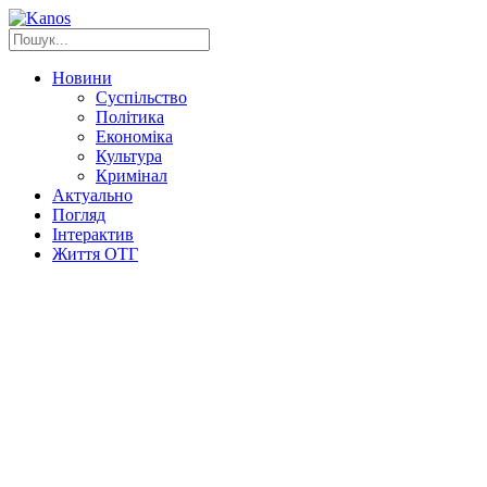
Новини
Суспільство
Політика
Економіка
Культура
Кримінал
Актуально
Погляд
Інтерактив
Життя ОТГ