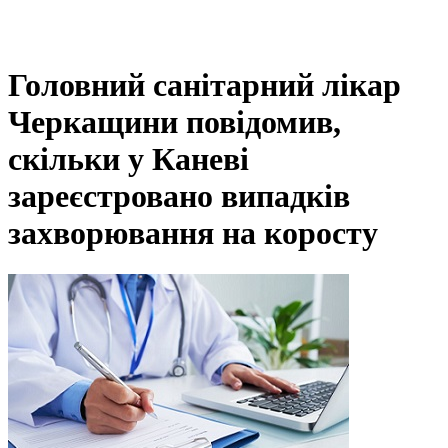
Головний санітарний лікар
Черкащини повідомив,
скільки у Каневі
зареєстровано випадків
захворювання на коросту