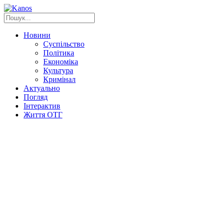
Новини
Суспільство
Політика
Економіка
Культура
Кримінал
Актуально
Погляд
Інтерактив
Життя ОТГ