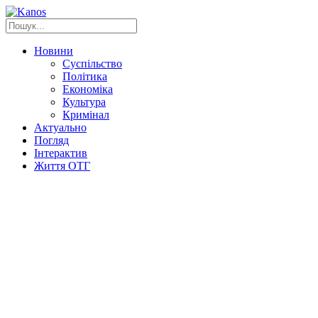
Новини
Суспільство
Політика
Економіка
Культура
Кримінал
Актуально
Погляд
Інтерактив
Життя ОТГ