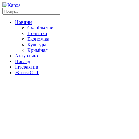
Новини
Суспільство
Політика
Економіка
Культура
Кримінал
Актуально
Погляд
Інтерактив
Життя ОТГ