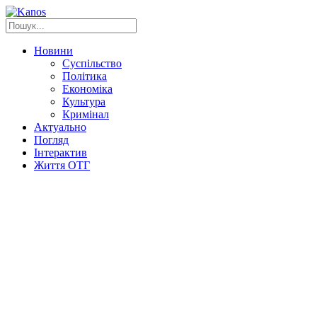
Новини
Суспільство
Політика
Економіка
Культура
Кримінал
Актуально
Погляд
Інтерактив
Життя ОТГ