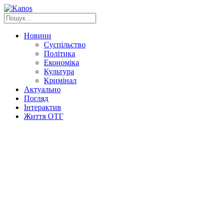
Новини
Суспільство
Політика
Економіка
Культура
Кримінал
Актуально
Погляд
Інтерактив
Життя ОТГ