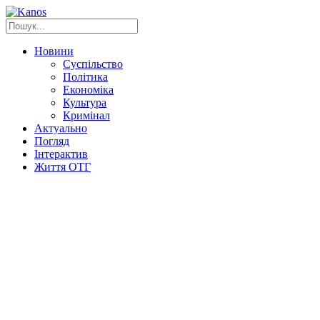
Новини
Суспільство
Політика
Економіка
Культура
Кримінал
Актуально
Погляд
Інтерактив
Життя ОТГ