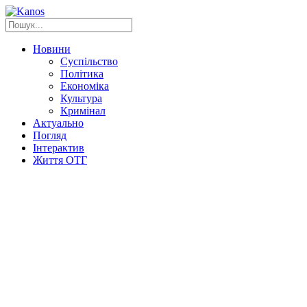
Новини
Суспільство
Політика
Економіка
Культура
Кримінал
Актуально
Погляд
Інтерактив
Життя ОТГ