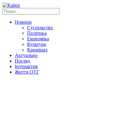
Новини
Суспільство
Політика
Економіка
Культура
Кримінал
Актуально
Погляд
Інтерактив
Життя ОТГ