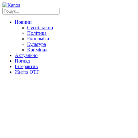
Новини
Суспільство
Політика
Економіка
Культура
Кримінал
Актуально
Погляд
Інтерактив
Життя ОТГ