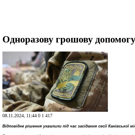
Одноразову грошову допомогу
08.11.2024, 11:44
0
1 417
Відповідне рішення ухвалили під час засідання сесії Канівської м