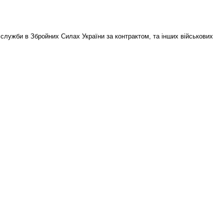
 служби в Збройних Силах України за контрактом, та інших військових