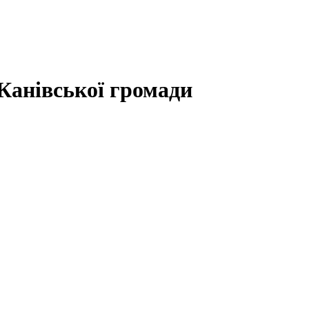
Канівської громади