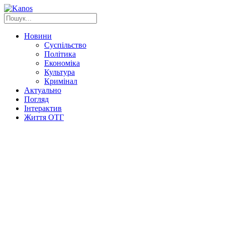
Новини
Суспільство
Політика
Економіка
Культура
Кримінал
Актуально
Погляд
Інтерактив
Життя ОТГ