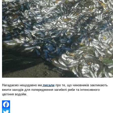
Нагадаємо нещодавно ми
писали
про те, що чиновників закликають
вжити заходів для попередження загибелі риби та інтенсивного
цвітіння водойм.
Facebook