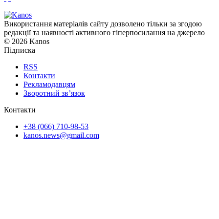
Використання матеріалів сайту дозволено тільки за згодою
редакції та наявності активного гіперпосилання на джерело
© 2026 Kanos
Підписка
RSS
Контакти
Рекламодавцям
Зворотний зв’язок
Контакти
+38 (066) 710-98-53
kanos.news@gmail.com