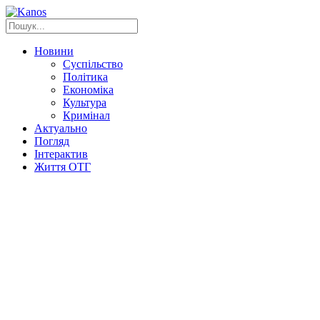
Новини
Суспільство
Політика
Економіка
Культура
Кримінал
Актуально
Погляд
Інтерактив
Життя ОТГ