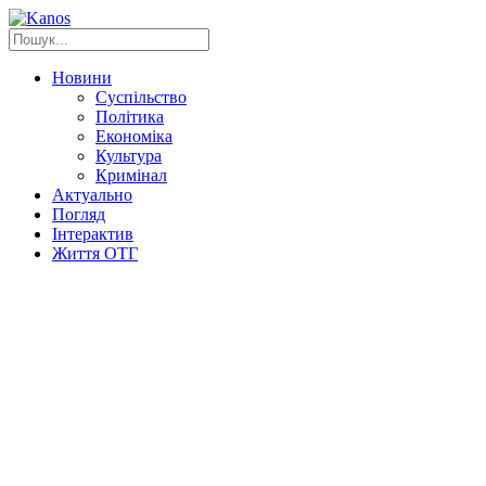
Новини
Суспільство
Політика
Економіка
Культура
Кримінал
Актуально
Погляд
Інтерактив
Життя ОТГ