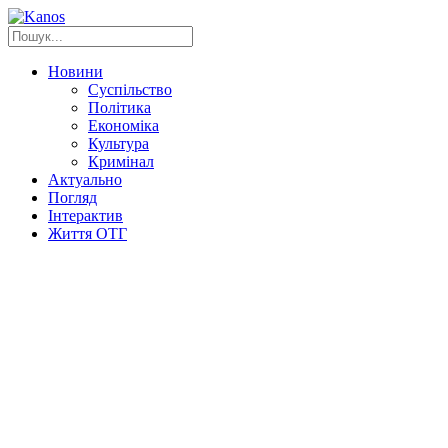
Новини
Суспільство
Політика
Економіка
Культура
Кримінал
Актуально
Погляд
Інтерактив
Життя ОТГ