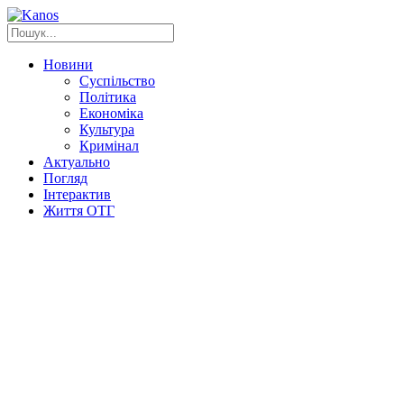
Новини
Суспільство
Політика
Економіка
Культура
Кримінал
Актуально
Погляд
Інтерактив
Життя ОТГ