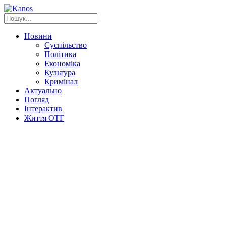
Новини
Суспільство
Політика
Економіка
Культура
Кримінал
Актуально
Погляд
Інтерактив
Життя ОТГ