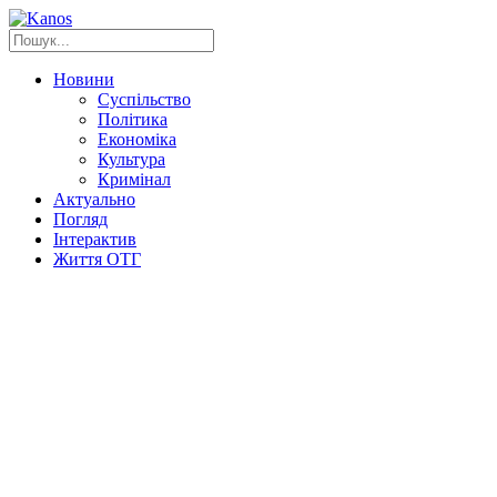
Новини
Суспільство
Політика
Економіка
Культура
Кримінал
Актуально
Погляд
Інтерактив
Життя ОТГ