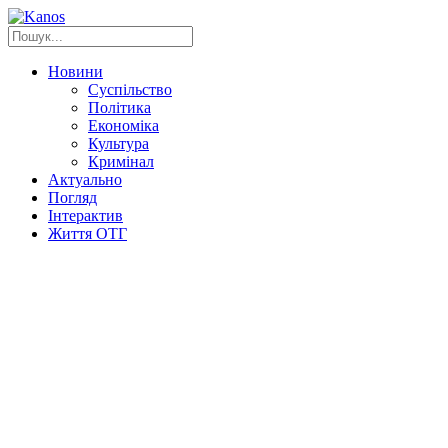
Новини
Суспільство
Політика
Економіка
Культура
Кримінал
Актуально
Погляд
Інтерактив
Життя ОТГ