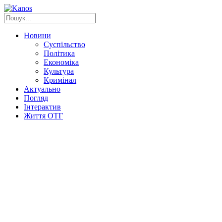
Новини
Суспільство
Політика
Економіка
Культура
Кримінал
Актуально
Погляд
Інтерактив
Життя ОТГ