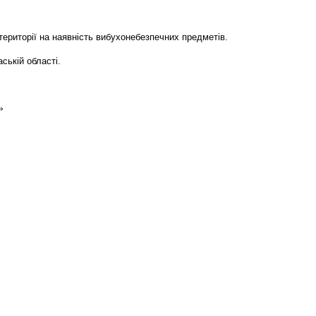
території на наявність вибухонебезпечних предметів.
ській області.