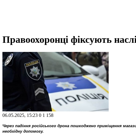
Правоохоронці фіксують наслі
06.05.2025, 15:23
0
1 158
Через падіння російського дрона пошкоджено приміщення магаз
необхідну допомогу.