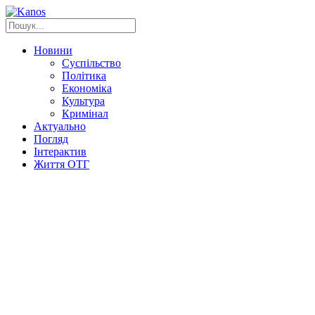
Новини
Суспільство
Політика
Економіка
Культура
Кримінал
Актуально
Погляд
Інтерактив
Життя ОТГ