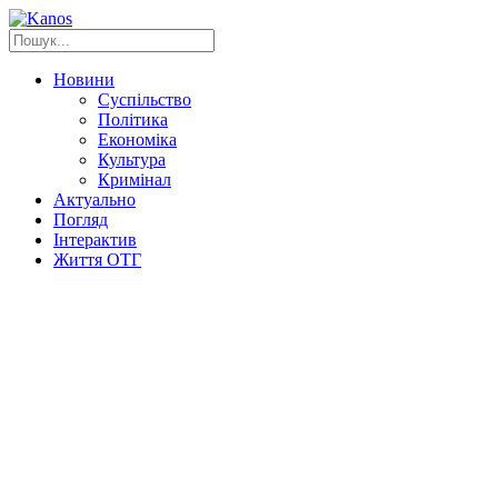
Новини
Суспільство
Політика
Економіка
Культура
Кримінал
Актуально
Погляд
Інтерактив
Життя ОТГ