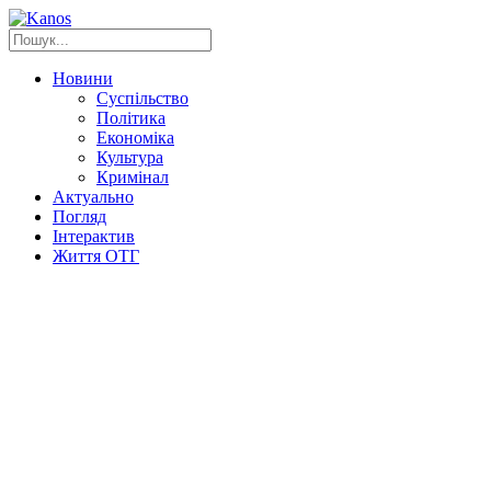
Новини
Суспільство
Політика
Економіка
Культура
Кримінал
Актуально
Погляд
Інтерактив
Життя ОТГ