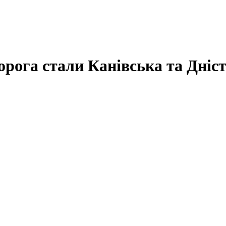
ворога стали Канівська та Дні