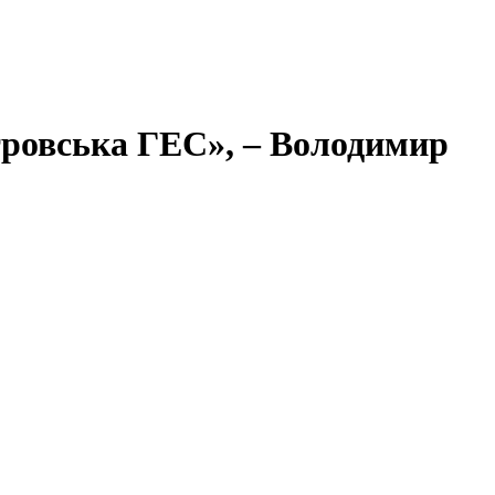
стровська ГЕС», – Володимир