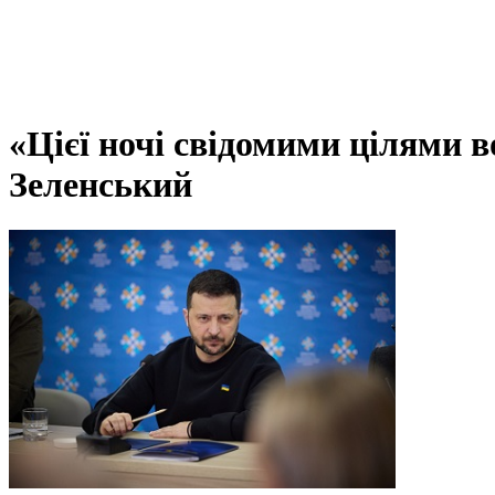
«Цієї ночі свідомими цілями 
Зеленський