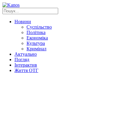
Новини
Суспільство
Політика
Економіка
Культура
Кримінал
Актуально
Погляд
Інтерактив
Життя ОТГ