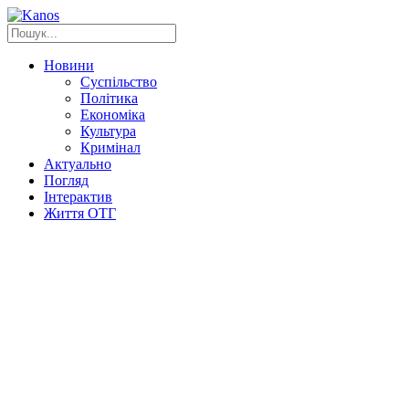
Новини
Суспільство
Політика
Економіка
Культура
Кримінал
Актуально
Погляд
Інтерактив
Життя ОТГ